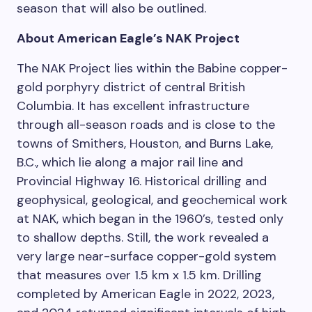
season that will also be outlined.
About American Eagle’s NAK Project
The NAK Project lies within the Babine copper-
gold porphyry district of central British
Columbia. It has excellent infrastructure
through all-season roads and is close to the
towns of Smithers, Houston, and Burns Lake,
B.C., which lie along a major rail line and
Provincial Highway 16. Historical drilling and
geophysical, geological, and geochemical work
at NAK, which began in the 1960’s, tested only
to shallow depths. Still, the work revealed a
very large near-surface copper-gold system
that measures over 1.5 km x 1.5 km. Drilling
completed by American Eagle in 2022, 2023,