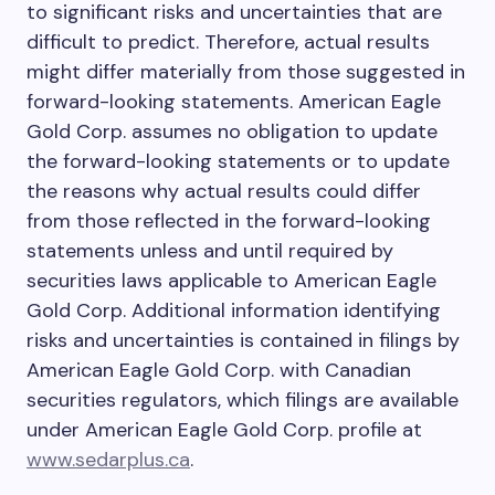
to significant risks and uncertainties that are
difficult to predict. Therefore, actual results
might differ materially from those suggested in
forward-looking statements. American Eagle
Gold Corp. assumes no obligation to update
the forward-looking statements or to update
the reasons why actual results could differ
from those reflected in the forward-looking
statements unless and until required by
securities laws applicable to American Eagle
Gold Corp. Additional information identifying
risks and uncertainties is contained in filings by
American Eagle Gold Corp. with Canadian
securities regulators, which filings are available
under American Eagle Gold Corp. profile at
www.sedarplus.ca
.