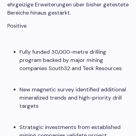
ehrgeizige Erweiterungen über bisher getestete
Bereiche hinaus gestärkt.
Positive
Fully funded 30,000-metre drilling
program backed by major mining
companies South32 and Teck Resources
New magnetic survey identified additional
mineralized trends and high-priority drill
targets
Strategic investments from established
mining companies validate project