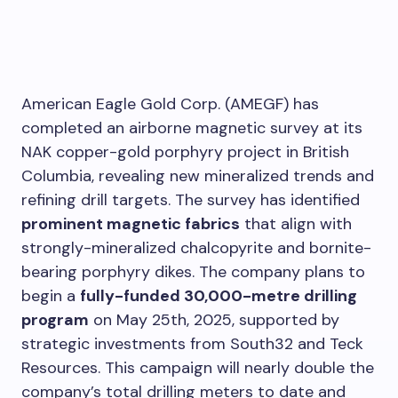
American Eagle Gold Corp. (AMEGF) has
completed an airborne magnetic survey at its
NAK copper-gold porphyry project in British
Columbia, revealing new mineralized trends and
refining drill targets. The survey has identified
prominent magnetic fabrics
that align with
strongly-mineralized chalcopyrite and bornite-
bearing porphyry dikes. The company plans to
begin a
fully-funded 30,000-metre drilling
program
on May 25th, 2025, supported by
strategic investments from South32 and Teck
Resources. This campaign will nearly double the
company’s total drilling meters to date and