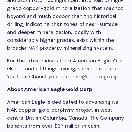
and 2024 returned significant intervals of high-
grade copper-gold mineralization that reached
beyond and much deeper than the historical
drilling, indicating that zones of near-surface
and deeper mineralization, locally with
considerably higher grades, exist within the
broader NAK property mineralizing system.
For the latest videos from American Eagle, Ore
Group, and all things mining, subscribe to our
YouTube Chanel:
youtube.com/@theoregroup
.
About American Eagle Gold Corp.
American Eagle is dedicated to advancing its
NAK copper-gold porphyry project in west-
central British Columbia, Canada. The Company
benefits from over
$37 million
in cash,