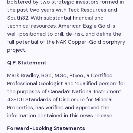
bolstered by two strategic investors formed in
the past two years with Teck Resources and
South32. With substantial financial and
technical resources, American Eagle Gold is
well-positioned to drill, de-risk, and define the
full potential of the NAK Copper-Gold porphyry
project.
Q.P. Statement
Mark Bradley, B.Sc., M.Sc., P.Geo., a Certified
Professional Geologist and ‘qualified person’ for
the purposes of Canada’s National Instrument
43-101 Standards of Disclosure for Mineral
Properties, has verified and approved the
information contained in this news release.
Forward-Looking Statements