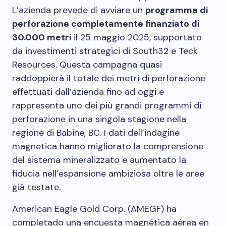
L’azienda prevede di avviare un
programma di
perforazione completamente finanziato di
30.000 metri
il 25 maggio 2025, supportato
da investimenti strategici di South32 e Teck
Resources. Questa campagna quasi
raddoppierà il totale dei metri di perforazione
effettuati dall’azienda fino ad oggi e
rappresenta uno dei più grandi programmi di
perforazione in una singola stagione nella
regione di Babine, BC. I dati dell’indagine
magnetica hanno migliorato la comprensione
del sistema mineralizzato e aumentato la
fiducia nell’espansione ambiziosa oltre le aree
già testate.
American Eagle Gold Corp. (AMEGF) ha
completado una encuesta magnética aérea en