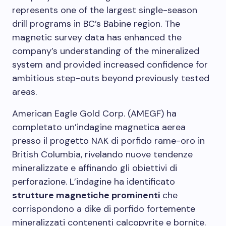
represents one of the largest single-season
drill programs in BC’s Babine region. The
magnetic survey data has enhanced the
company’s understanding of the mineralized
system and provided increased confidence for
ambitious step-outs beyond previously tested
areas.
American Eagle Gold Corp. (AMEGF) ha
completato un’indagine magnetica aerea
presso il progetto NAK di porfido rame-oro in
British Columbia, rivelando nuove tendenze
mineralizzate e affinando gli obiettivi di
perforazione. L’indagine ha identificato
strutture magnetiche prominenti
che
corrispondono a dike di porfido fortemente
mineralizzati contenenti calcopyrite e bornite.