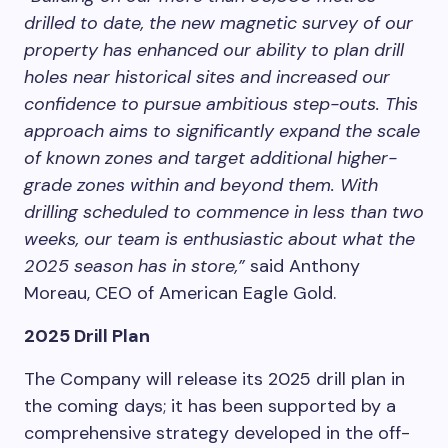
drilled to date, the new magnetic survey of our
property has enhanced our ability to plan drill
holes near historical sites and increased our
confidence to pursue ambitious step-outs. This
approach aims to significantly expand the scale
of known zones and target additional higher-
grade zones within and beyond them. With
drilling scheduled to commence in less than two
weeks, our team is enthusiastic about what the
2025 season has in store,”
said Anthony
Moreau, CEO of American Eagle Gold.
2025 Drill Plan
The Company will release its 2025 drill plan in
the coming days; it has been supported by a
comprehensive strategy developed in the off-