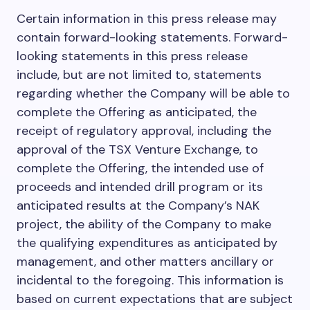
Certain information in this press release may
contain forward-looking statements. Forward-
looking statements in this press release
include, but are not limited to, statements
regarding whether the Company will be able to
complete the Offering as anticipated, the
receipt of regulatory approval, including the
approval of the TSX Venture Exchange, to
complete the Offering, the intended use of
proceeds and intended drill program or its
anticipated results at the Company’s NAK
project, the ability of the Company to make
the qualifying expenditures as anticipated by
management, and other matters ancillary or
incidental to the foregoing. This information is
based on current expectations that are subject