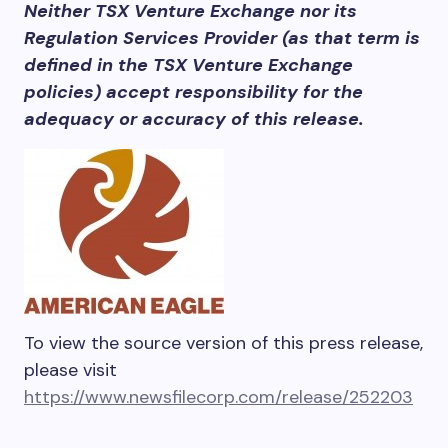
Neither TSX Venture Exchange nor its
Regulation Services Provider (as that term is
defined in the TSX Venture Exchange
policies) accept responsibility for the
adequacy or accuracy of this release.
To view the source version of this press release,
please visit
https://www.newsfilecorp.com/release/252203