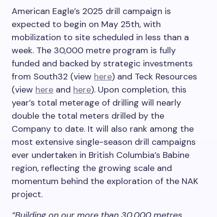
American Eagle’s 2025 drill campaign is
expected to begin on May 25th, with
mobilization to site scheduled in less than a
week. The 30,000 metre program is fully
funded and backed by strategic investments
from South32 (view
here
) and Teck Resources
(view
here
and
here
). Upon completion, this
year’s total meterage of drilling will nearly
double the total meters drilled by the
Company to date. It will also rank among the
most extensive single-season drill campaigns
ever undertaken in British Columbia’s Babine
region, reflecting the growing scale and
momentum behind the exploration of the NAK
project.
“Building on our more than 30,000 metres