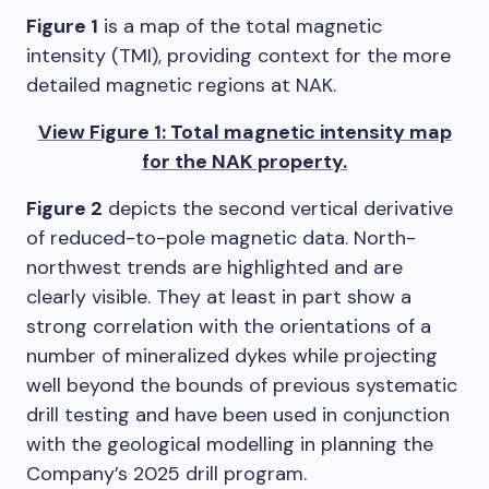
Figure 1
is a map of the total magnetic
intensity (TMI), providing context for the more
detailed magnetic regions at NAK.
View Figure 1: Total magnetic intensity map
for the NAK property.
Figure 2
depicts the second vertical derivative
of reduced-to-pole magnetic data. North-
northwest trends are highlighted and are
clearly visible. They at least in part show a
strong correlation with the orientations of a
number of mineralized dykes while projecting
well beyond the bounds of previous systematic
drill testing and have been used in conjunction
with the geological modelling in planning the
Company’s 2025 drill program.