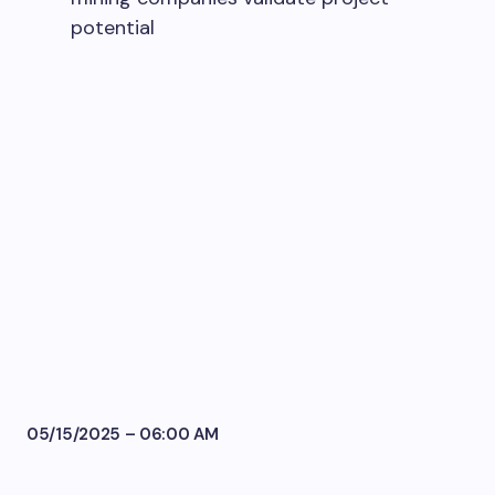
potential
05/15/2025 – 06:00 AM