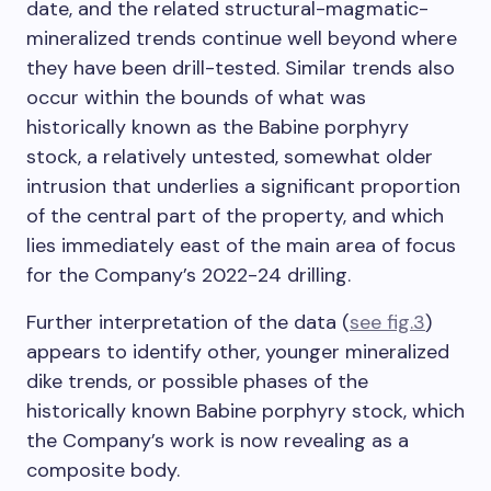
date, and the related structural-magmatic-
mineralized trends continue well beyond where
they have been drill-tested. Similar trends also
occur within the bounds of what was
historically known as the Babine porphyry
stock, a relatively untested, somewhat older
intrusion that underlies a significant proportion
of the central part of the property, and which
lies immediately east of the main area of focus
for the Company’s 2022-24 drilling.
Further interpretation of the data (
see fig.3
)
appears to identify other, younger mineralized
dike trends, or possible phases of the
historically known Babine porphyry stock, which
the Company’s work is now revealing as a
composite body.