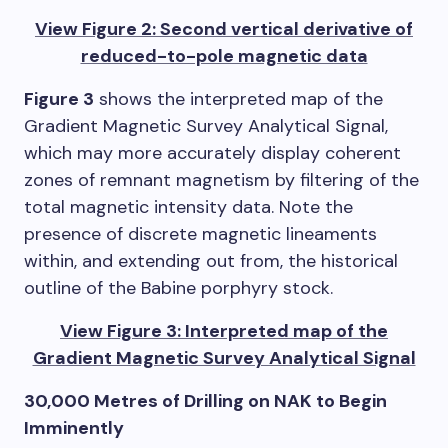
View Figure 2: Second vertical derivative of
reduced-to-pole magnetic data
Figure 3
shows the interpreted map of the
Gradient Magnetic Survey Analytical Signal,
which may more accurately display coherent
zones of remnant magnetism by filtering of the
total magnetic intensity data. Note the
presence of discrete magnetic lineaments
within, and extending out from, the historical
outline of the Babine porphyry stock.
View Figure 3: Interpreted map of the
Gradient Magnetic Survey Analytical Signal
30,000 Metres of Drilling on NAK to Begin
Imminently