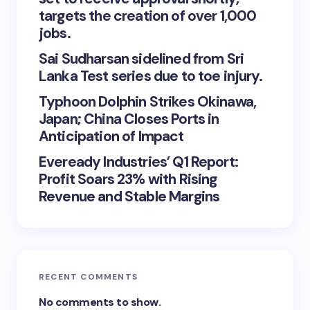
targets the creation of over 1,000
jobs.
Sai Sudharsan sidelined from Sri
Lanka Test series due to toe injury.
Typhoon Dolphin Strikes Okinawa,
Japan; China Closes Ports in
Anticipation of Impact
Eveready Industries’ Q1 Report:
Profit Soars 23% with Rising
Revenue and Stable Margins
RECENT COMMENTS
No comments to show.