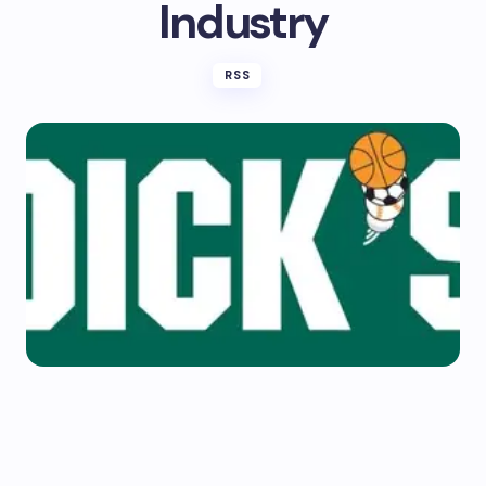
Industry
RSS