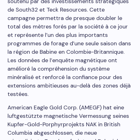
soutenu par des investissements stratégiques
de South32 et Teck Resources. Cette
campagne permettra de presque doubler le
total des mètres forés par la société à ce jour
et représente l’un des plus importants
programmes de forage d’une seule saison dans
la région de Babine en Colombie-Britannique.
Les données de l’enquête magnétique ont
amélioré la compréhension du système
minéralisé et renforcé la confiance pour des
extensions ambitieuses au-delà des zones déjà
testées.
American Eagle Gold Corp. (AMEGF) hat eine
luftgestützte magnetische Vermessung seines
Kupfer-Gold-Porphyrprojekts NAK in British
Columbia abgeschlossen, die neue