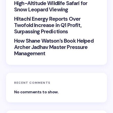
High-Altitude Wildlife Safari for
Snow Leopard Viewing
Hitachi Energy Reports Over
Twofold Increase in Q1 Profit,
Surpassing Predictions
How Shane Watson’s Book Helped
Archer Jadhav Master Pressure
Management
RECENT COMMENTS
No comments to show.