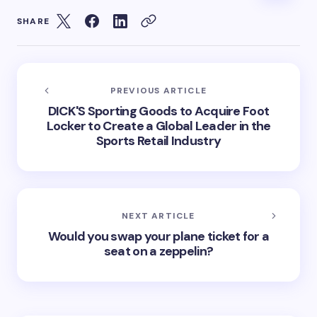
SHARE
PREVIOUS ARTICLE
DICK'S Sporting Goods to Acquire Foot
Locker to Create a Global Leader in the
Sports Retail Industry
NEXT ARTICLE
Would you swap your plane ticket for a
seat on a zeppelin?