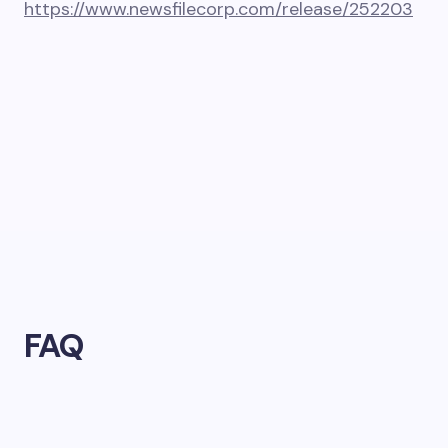
https://www.newsfilecorp.com/release/252203
FAQ