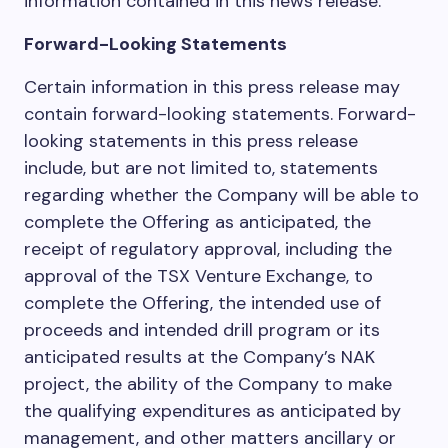
information contained in this news release.
Forward-Looking Statements
Certain information in this press release may
contain forward-looking statements. Forward-
looking statements in this press release
include, but are not limited to, statements
regarding whether the Company will be able to
complete the Offering as anticipated, the
receipt of regulatory approval, including the
approval of the TSX Venture Exchange, to
complete the Offering, the intended use of
proceeds and intended drill program or its
anticipated results at the Company’s NAK
project, the ability of the Company to make
the qualifying expenditures as anticipated by
management, and other matters ancillary or