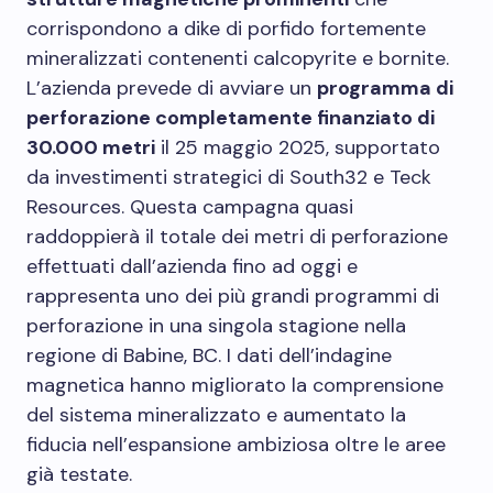
corrispondono a dike di porfido fortemente
mineralizzati contenenti calcopyrite e bornite.
L’azienda prevede di avviare un
programma di
perforazione completamente finanziato di
30.000 metri
il 25 maggio 2025, supportato
da investimenti strategici di South32 e Teck
Resources. Questa campagna quasi
raddoppierà il totale dei metri di perforazione
effettuati dall’azienda fino ad oggi e
rappresenta uno dei più grandi programmi di
perforazione in una singola stagione nella
regione di Babine, BC. I dati dell’indagine
magnetica hanno migliorato la comprensione
del sistema mineralizzato e aumentato la
fiducia nell’espansione ambiziosa oltre le aree
già testate.