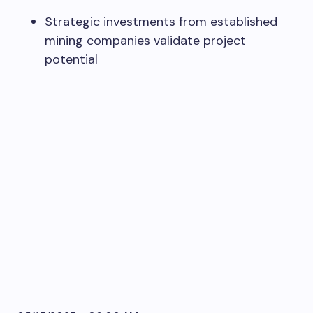
Strategic investments from established
mining companies validate project
potential