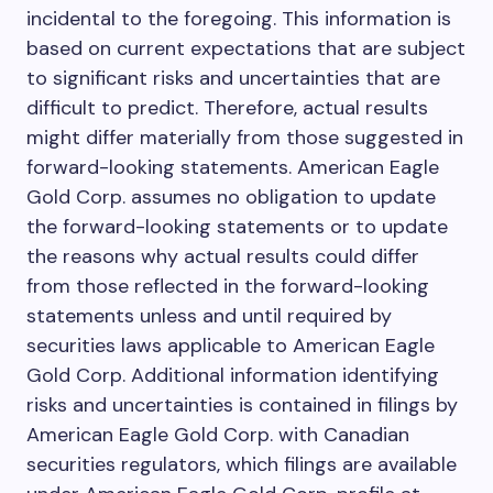
incidental to the foregoing. This information is
based on current expectations that are subject
to significant risks and uncertainties that are
difficult to predict. Therefore, actual results
might differ materially from those suggested in
forward-looking statements. American Eagle
Gold Corp. assumes no obligation to update
the forward-looking statements or to update
the reasons why actual results could differ
from those reflected in the forward-looking
statements unless and until required by
securities laws applicable to American Eagle
Gold Corp. Additional information identifying
risks and uncertainties is contained in filings by
American Eagle Gold Corp. with Canadian
securities regulators, which filings are available