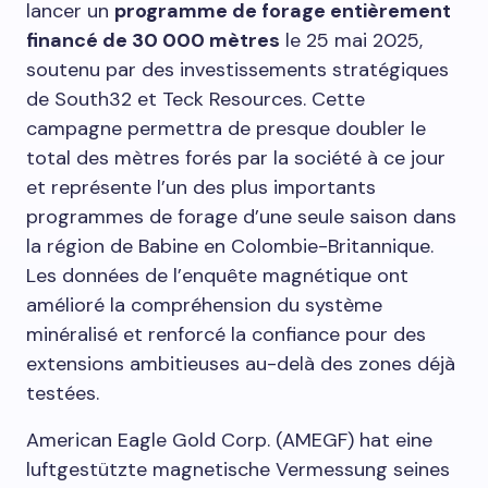
lancer un
programme de forage entièrement
financé de 30 000 mètres
le 25 mai 2025,
soutenu par des investissements stratégiques
de South32 et Teck Resources. Cette
campagne permettra de presque doubler le
total des mètres forés par la société à ce jour
et représente l’un des plus importants
programmes de forage d’une seule saison dans
la région de Babine en Colombie-Britannique.
Les données de l’enquête magnétique ont
amélioré la compréhension du système
minéralisé et renforcé la confiance pour des
extensions ambitieuses au-delà des zones déjà
testées.
American Eagle Gold Corp. (AMEGF) hat eine
luftgestützte magnetische Vermessung seines