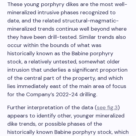
These young porphyry dikes are the most well-
mineralized intrusive phases recognized to
date, and the related structural-magmatic-
mineralized trends continue well beyond where
they have been drill-tested. Similar trends also
occur within the bounds of what was
historically known as the Babine porphyry
stock, a relatively untested, somewhat older
intrusion that underlies a significant proportion
of the central part of the property, and which
lies immediately east of the main area of focus
for the Company’s 2022-24 drilling.
Further interpretation of the data (
see fig.3
)
appears to identify other, younger mineralized
dike trends, or possible phases of the
historically known Babine porphyry stock, which