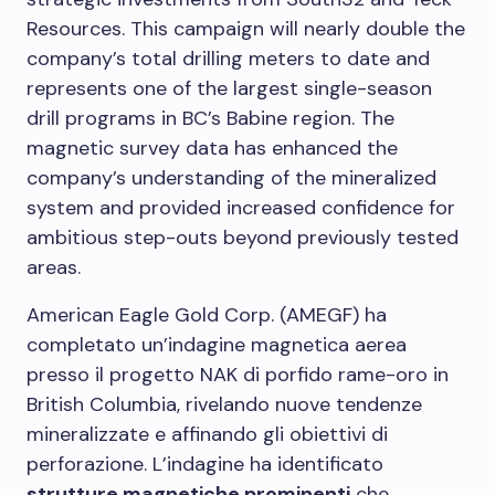
Resources. This campaign will nearly double the
company’s total drilling meters to date and
represents one of the largest single-season
drill programs in BC’s Babine region. The
magnetic survey data has enhanced the
company’s understanding of the mineralized
system and provided increased confidence for
ambitious step-outs beyond previously tested
areas.
American Eagle Gold Corp. (AMEGF) ha
completato un’indagine magnetica aerea
presso il progetto NAK di porfido rame-oro in
British Columbia, rivelando nuove tendenze
mineralizzate e affinando gli obiettivi di
perforazione. L’indagine ha identificato
strutture magnetiche prominenti
che