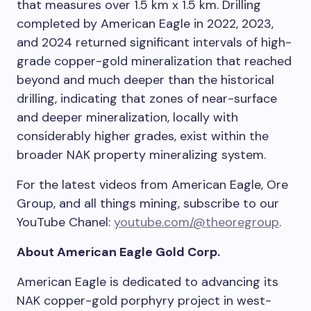
that measures over 1.5 km x 1.5 km. Drilling
completed by American Eagle in 2022, 2023,
and 2024 returned significant intervals of high-
grade copper-gold mineralization that reached
beyond and much deeper than the historical
drilling, indicating that zones of near-surface
and deeper mineralization, locally with
considerably higher grades, exist within the
broader NAK property mineralizing system.
For the latest videos from American Eagle, Ore
Group, and all things mining, subscribe to our
YouTube Chanel:
youtube.com/@theoregroup
.
About American Eagle Gold Corp.
American Eagle is dedicated to advancing its
NAK copper-gold porphyry project in west-