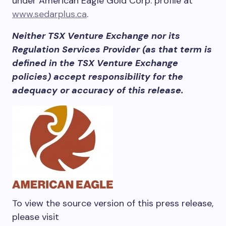
under American Eagle Gold Corp. profile at
www.sedarplus.ca
.
Neither TSX Venture Exchange nor its
Regulation Services Provider (as that term is
defined in the TSX Venture Exchange
policies) accept responsibility for the
adequacy or accuracy of this release.
To view the source version of this press release,
please visit