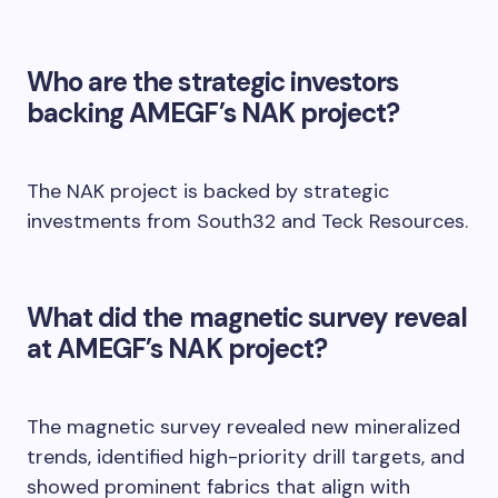
Who are the strategic investors
backing AMEGF’s NAK project?
The NAK project is backed by strategic
investments from South32 and Teck Resources.
What did the magnetic survey reveal
at AMEGF’s NAK project?
The magnetic survey revealed new mineralized
trends, identified high-priority drill targets, and
showed prominent fabrics that align with