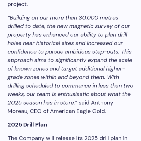
project.
“Building on our more than 30,000 metres
drilled to date, the new magnetic survey of our
property has enhanced our ability to plan drill
holes near historical sites and increased our
confidence to pursue ambitious step-outs. This
approach aims to significantly expand the scale
of known zones and target additional higher-
grade zones within and beyond them. With
drilling scheduled to commence in less than two
weeks, our team is enthusiastic about what the
2025 season has in store,”
said Anthony
Moreau, CEO of American Eagle Gold.
2025 Drill Plan
The Company will release its 2025 drill plan in