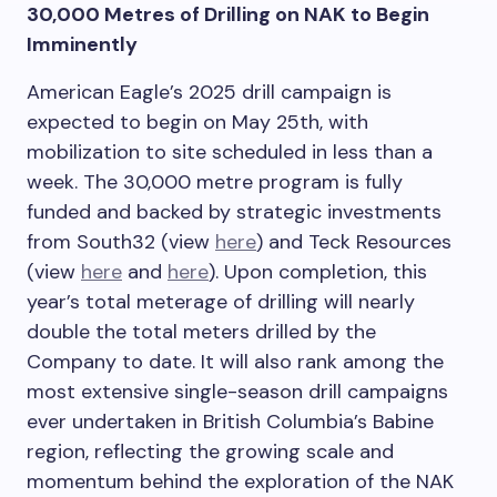
30,000 Metres of Drilling on NAK to Begin
Imminently
American Eagle’s 2025 drill campaign is
expected to begin on May 25th, with
mobilization to site scheduled in less than a
week. The 30,000 metre program is fully
funded and backed by strategic investments
from South32 (view
here
) and Teck Resources
(view
here
and
here
). Upon completion, this
year’s total meterage of drilling will nearly
double the total meters drilled by the
Company to date. It will also rank among the
most extensive single-season drill campaigns
ever undertaken in British Columbia’s Babine
region, reflecting the growing scale and
momentum behind the exploration of the NAK