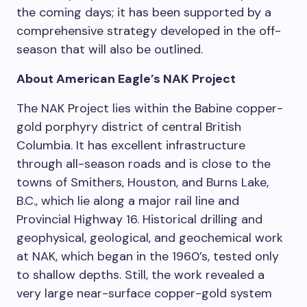
the coming days; it has been supported by a
comprehensive strategy developed in the off-
season that will also be outlined.
About American Eagle’s NAK Project
The NAK Project lies within the Babine copper-
gold porphyry district of central British
Columbia. It has excellent infrastructure
through all-season roads and is close to the
towns of Smithers, Houston, and Burns Lake,
B.C., which lie along a major rail line and
Provincial Highway 16. Historical drilling and
geophysical, geological, and geochemical work
at NAK, which began in the 1960’s, tested only
to shallow depths. Still, the work revealed a
very large near-surface copper-gold system