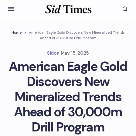
Home
American Eagle Gold Discovers New Mineralized Trends
Ahead of 30,000m Drill Program
Sid
on
May 15, 2025
American Eagle Gold
Discovers New
Mineralized Trends
Ahead of 30,000m
Drill Program