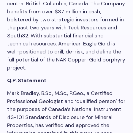
central British Columbia, Canada. The Company
benefits from over
$37 million
in cash,
bolstered by two strategic investors formed in
the past two years with Teck Resources and
South32. With substantial financial and
technical resources, American Eagle Gold is
well-positioned to drill, de-risk, and define the
full potential of the NAK Copper-Gold porphyry
project.
Q.P. Statement
Mark Bradley, B.Sc., M.Sc., P.Geo., a Certified
Professional Geologist and ‘qualified person’ for
the purposes of Canada’s National Instrument
43-101 Standards of Disclosure for Mineral
Properties, has verified and approved the