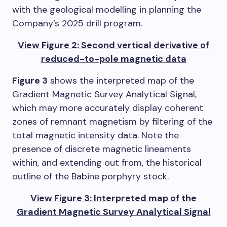
with the geological modelling in planning the
Company’s 2025 drill program.
View Figure 2: Second vertical derivative of
reduced-to-pole magnetic data
Figure 3
shows the interpreted map of the
Gradient Magnetic Survey Analytical Signal,
which may more accurately display coherent
zones of remnant magnetism by filtering of the
total magnetic intensity data. Note the
presence of discrete magnetic lineaments
within, and extending out from, the historical
outline of the Babine porphyry stock.
View Figure 3: Interpreted map of the
Gradient Magnetic Survey Analytical Signal