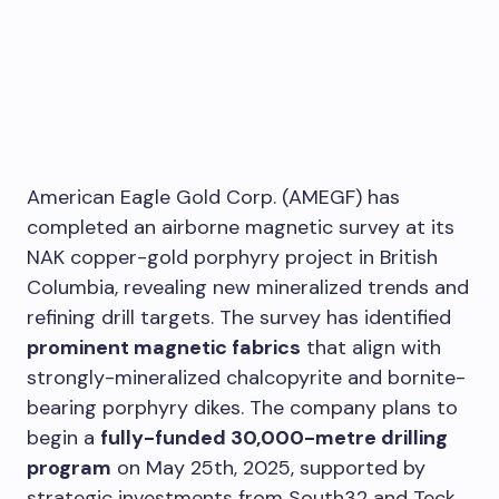
American Eagle Gold Corp. (AMEGF) has
completed an airborne magnetic survey at its
NAK copper-gold porphyry project in British
Columbia, revealing new mineralized trends and
refining drill targets. The survey has identified
prominent magnetic fabrics
that align with
strongly-mineralized chalcopyrite and bornite-
bearing porphyry dikes. The company plans to
begin a
fully-funded 30,000-metre drilling
program
on May 25th, 2025, supported by
strategic investments from South32 and Teck