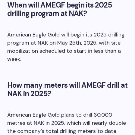
When will AMEGF begin its 2025
drilling program at NAK?
American Eagle Gold will begin its 2025 drilling
program at NAK on May 25th, 2025, with site
mobilization scheduled to start in less than a
week.
How many meters will AMEGF drill at
NAK in 2025?
American Eagle Gold plans to drill 30,000
metres at NAK in 2025, which will nearly double
the company’s total drilling meters to date.