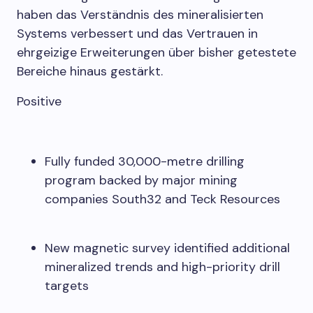
haben das Verständnis des mineralisierten
Systems verbessert und das Vertrauen in
ehrgeizige Erweiterungen über bisher getestete
Bereiche hinaus gestärkt.
Positive
Fully funded 30,000-metre drilling
program backed by major mining
companies South32 and Teck Resources
New magnetic survey identified additional
mineralized trends and high-priority drill
targets