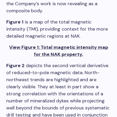
the Company’s work is now revealing as a
composite body.
Figure 1
is a map of the total magnetic
intensity (TMI), providing context for the more
detailed magnetic regions at NAK.
View Figure 1: Total magnetic intensity map
for the NAK property.
Figure 2
depicts the second vertical derivative
of reduced-to-pole magnetic data. North-
northwest trends are highlighted and are
clearly visible. They at least in part show a
strong correlation with the orientations of a
number of mineralized dykes while projecting
well beyond the bounds of previous systematic
drill testing and have been used in conjunction